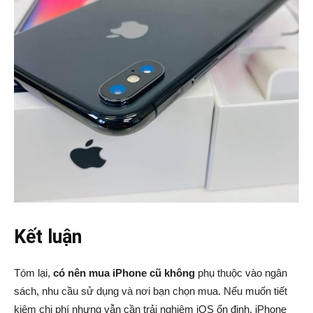
Kết luận
Tóm lại,
có nên mua iPhone cũ không
phụ thuộc vào ngân
sách, nhu cầu sử dụng và nơi bạn chọn mua. Nếu muốn tiết
kiệm chi phí nhưng vẫn cần trải nghiệm iOS ổn định, iPhone