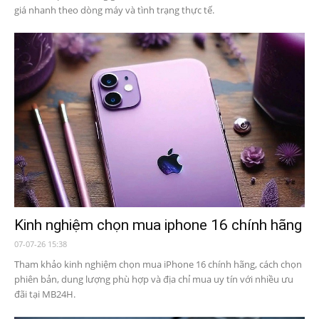
giá nhanh theo dòng máy và tình trạng thực tế.
Kinh nghiệm chọn mua iphone 16 chính hãng
07-07-26 15:38
Tham khảo kinh nghiệm chọn mua iPhone 16 chính hãng, cách chọn
phiên bản, dung lượng phù hợp và địa chỉ mua uy tín với nhiều ưu
đãi tại MB24H.