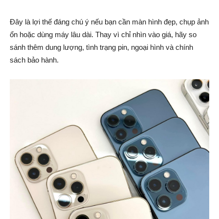
Đây là lợi thế đáng chú ý nếu bạn cần màn hình đẹp, chụp ảnh
ổn hoặc dùng máy lâu dài. Thay vì chỉ nhìn vào giá, hãy so
sánh thêm dung lượng, tình trạng pin, ngoại hình và chính
sách bảo hành.