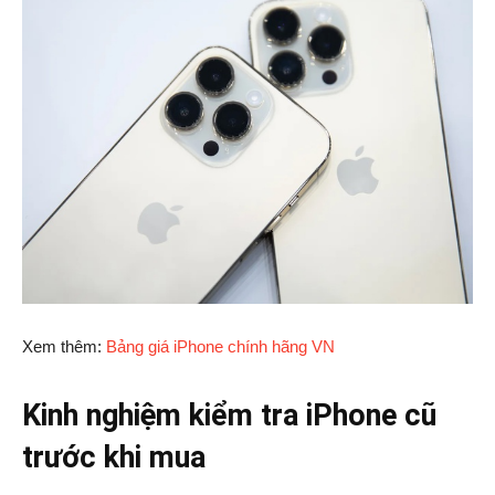
Xem thêm:
Bảng giá iPhone chính hãng VN
Kinh nghiệm kiểm tra iPhone cũ
trước khi mua