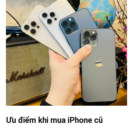
Ưu điểm khi mua iPhone cũ