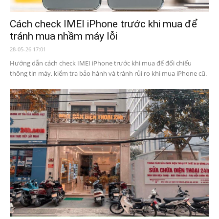
Cách check IMEI iPhone trước khi mua để
tránh mua nhầm máy lỗi
28-05-26 17:01
Hướng dẫn cách check IMEI iPhone trước khi mua để đối chiếu
thông tin máy, kiểm tra bảo hành và tránh rủi ro khi mua iPhone cũ.