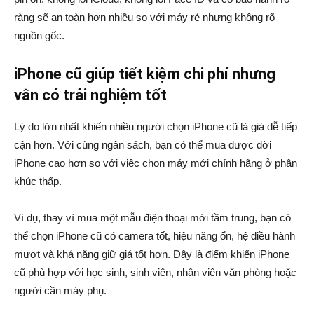
ràng sẽ an toàn hơn nhiều so với máy rẻ nhưng không rõ
nguồn gốc.
iPhone cũ giúp tiết kiệm chi phí nhưng
vẫn có trải nghiệm tốt
Lý do lớn nhất khiến nhiều người chọn iPhone cũ là giá dễ tiếp
cận hơn. Với cùng ngân sách, bạn có thể mua được đời
iPhone cao hơn so với việc chọn máy mới chính hãng ở phân
khúc thấp.
Ví dụ, thay vì mua một mẫu điện thoại mới tầm trung, bạn có
thể chọn iPhone cũ có camera tốt, hiệu năng ổn, hệ điều hành
mượt và khả năng giữ giá tốt hơn. Đây là điểm khiến iPhone
cũ phù hợp với học sinh, sinh viên, nhân viên văn phòng hoặc
người cần máy phụ.