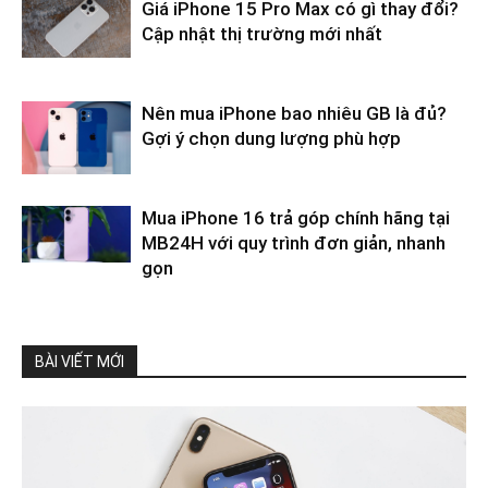
Giá iPhone 15 Pro Max có gì thay đổi?
Cập nhật thị trường mới nhất
Nên mua iPhone bao nhiêu GB là đủ?
Gợi ý chọn dung lượng phù hợp
Mua iPhone 16 trả góp chính hãng tại
MB24H với quy trình đơn giản, nhanh
gọn
BÀI VIẾT MỚI