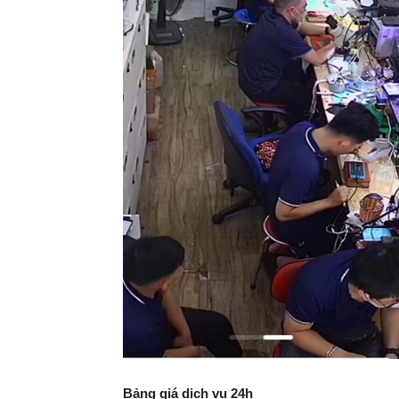
Bảng giá dịch vụ 24h