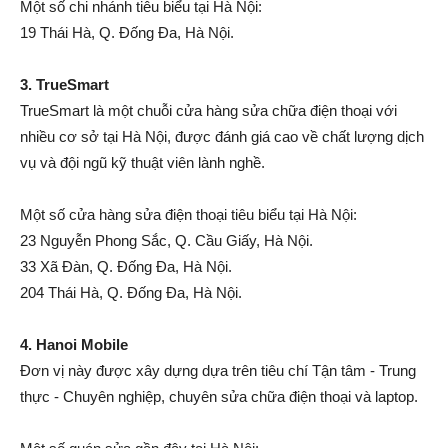
Một số chi nhánh tiêu biểu tại Hà Nội:
19 Thái Hà, Q. Đống Đa, Hà Nội.
3. TrueSmart
TrueSmart là một chuỗi cửa hàng sửa chữa điện thoại với
nhiều cơ sở tại Hà Nội, được đánh giá cao về chất lượng dịch
vụ và đội ngũ kỹ thuật viên lành nghề.
Một số cửa hàng sửa điện thoại tiêu biểu tại Hà Nội:
23 Nguyễn Phong Sắc, Q. Cầu Giấy, Hà Nội.
33 Xã Đàn, Q. Đống Đa, Hà Nội.
204 Thái Hà, Q. Đống Đa, Hà Nội.
4. Hanoi Mobile
Đơn vị này được xây dựng dựa trên tiêu chí Tận tâm - Trung
thực - Chuyên nghiệp, chuyên sửa chữa điện thoại và laptop.