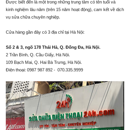
Được biết đến là một trong những trung tâm có tên tuổi và
kinh nghiệm lâu năm (trên 15 năm hoạt động), cam kết về dịch
vụ sửa chữa chuyên nghiệp.
Cửa hàng gần đây có 3 địa chỉ tại Hà Nội:
Số 2 & 3, ngõ 178 Thái Hà, Q. Đống Đa, Hà Nội.
2 Trần Bình, Q. Cầu Giấy, Hà Nội.
109 Bạch Mai, Q. Hai Bà Trưng, Hà Nội.
Điện thoại:
0987 987 892
-
070.335.9999