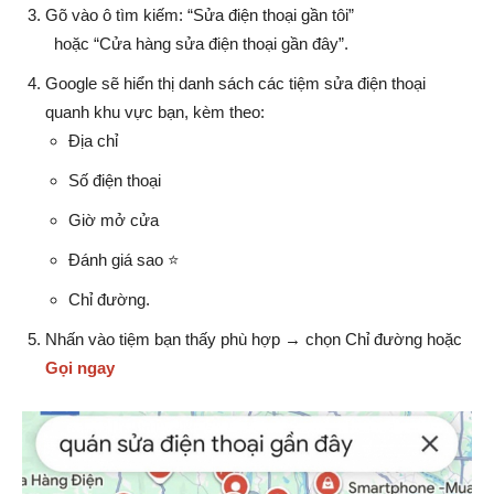
Gõ vào ô tìm kiếm: “Sửa điện thoại gần tôi”
hoặc “Cửa hàng sửa điện thoại gần đây”.
Google sẽ hiển thị danh sách các tiệm sửa điện thoại
quanh khu vực bạn, kèm theo:
Địa chỉ
Số điện thoại
Giờ mở cửa
Đánh giá sao ⭐
Chỉ đường.
Nhấn vào tiệm bạn thấy phù hợp → chọn Chỉ đường hoặc
Gọi ngay