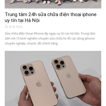
Trung tâm 24h sửa chữa điện thoại iphone
uy tín tại Hà Nội
23-10-25 10:22
Sửa chữa điện thoại iPhone lấy ngay uy tín tại Hà Nội. Trung tâm
24H với 15 kinh nghiệm chuyên sửa chữa fix lỗi các dòng iphone
chuyên nghiệp, nhanh, đồ chính hãng