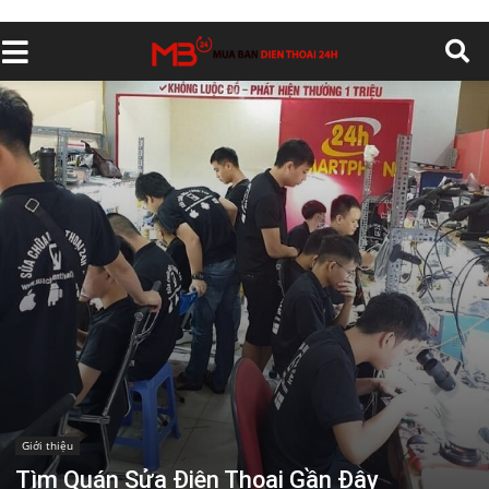
Giới thiệu
Tìm Quán Sửa Điện Thoại Gần Đây