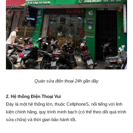
Quán sửa điện thoại 24h gần đây
2. Hệ thống Điện Thoại Vui
Đây là một hệ thống lớn, thuộc CellphoneS, nổi tiếng với linh
kiện chính hãng, quy trình minh bạch (có thể theo dõi quá trình
sửa chữa) và thời gian bảo hành tốt.