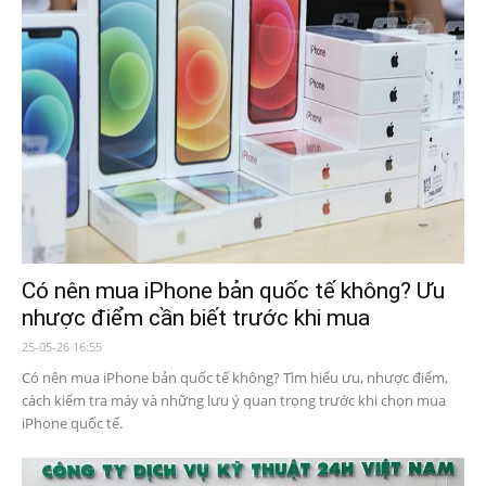
Có nên mua iPhone bản quốc tế không? Ưu
nhược điểm cần biết trước khi mua
25-05-26 16:55
Có nên mua iPhone bản quốc tế không? Tìm hiểu ưu, nhược điểm,
cách kiểm tra máy và những lưu ý quan trọng trước khi chọn mua
iPhone quốc tế.