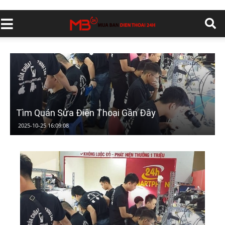
Tìm Quán Sửa Điện Thoại Gần Đây
2025-10-25 16:09:08