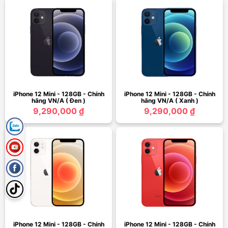
iPhone 12 Mini - 128GB - Chính
iPhone 12 Mini - 128GB - Chính
hãng VN/A ( Đen )
hãng VN/A ( Xanh )
9,290,000 ₫
9,290,000 ₫
iPhone 12 Mini - 128GB - Chính
iPhone 12 Mini - 128GB - Chính