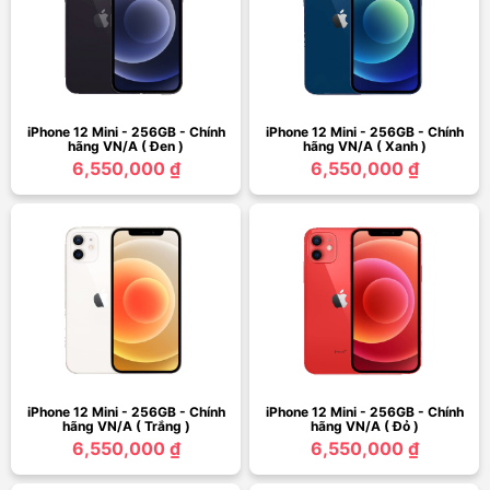
iPhone 12 Mini - 256GB - Chính
iPhone 12 Mini - 256GB - Chính
hãng VN/A ( Đen )
hãng VN/A ( Xanh )
6,550,000 ₫
6,550,000 ₫
iPhone 12 Mini - 256GB - Chính
iPhone 12 Mini - 256GB - Chính
hãng VN/A ( Trắng )
hãng VN/A ( Đỏ )
6,550,000 ₫
6,550,000 ₫