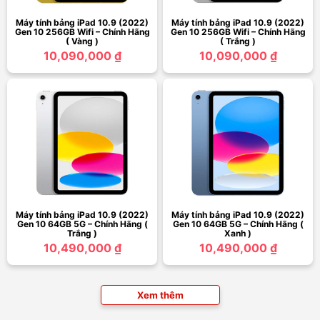
Máy tính bảng iPad 10.9 (2022)
Máy tính bảng iPad 10.9 (2022)
Gen 10 256GB Wifi – Chính Hãng
Gen 10 256GB Wifi – Chính Hãng
( Vàng )
( Trắng )
10,090,000 ₫
10,090,000 ₫
Máy tính bảng iPad 10.9 (2022)
Máy tính bảng iPad 10.9 (2022)
Gen 10 64GB 5G – Chính Hãng (
Gen 10 64GB 5G – Chính Hãng (
Trắng )
Xanh )
10,490,000 ₫
10,490,000 ₫
Xem thêm