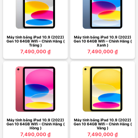
Máy tính bảng iPad 10.9 (2022)
Máy tính bảng iPad 10.9 (2022)
Gen 10 64GB Wifi – Chính Hãng (
Gen 10 64GB Wifi – Chính Hãng (
Trắng )
Xanh )
7,490,000 ₫
7,490,000 ₫
Máy tính bảng iPad 10.9 (2022)
Máy tính bảng iPad 10.9 (2022)
Gen 10 64GB Wifi – Chính Hãng (
Gen 10 64GB Wifi – Chính Hãng (
Hồng )
Vàng )
7,490,000 ₫
7,490,000 ₫