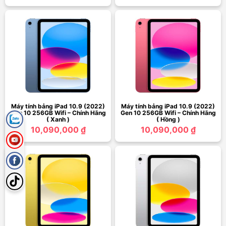
Máy tính bảng iPad 10.9 (2022)
Máy tính bảng iPad 10.9 (2022)
Gen 10 256GB Wifi – Chính Hãng
Gen 10 256GB Wifi – Chính Hãng
( Xanh )
( Hồng )
10,090,000 ₫
10,090,000 ₫