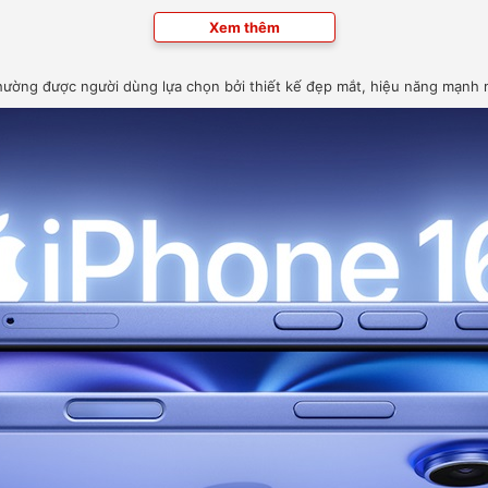
Xem thêm
hường được người dùng lựa chọn bởi thiết kế đẹp mắt, hiệu năng mạnh m