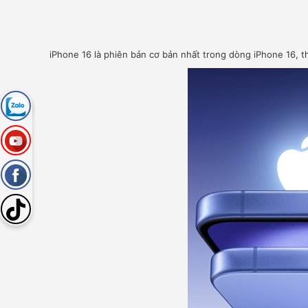
iPhone 16 là phiên bản cơ bản nhất trong dòng iPhone 16, t