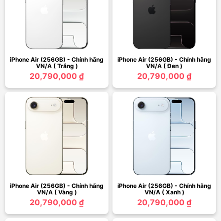
iPhone Air (256GB) - Chính hãng
iPhone Air (256GB) - Chính hãng
VN/A ( Trắng )
VN/A ( Đen )
20,790,000 ₫
20,790,000 ₫
iPhone Air (256GB) - Chính hãng
iPhone Air (256GB) - Chính hãng
VN/A ( Vàng )
VN/A ( Xanh )
20,790,000 ₫
20,790,000 ₫