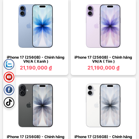
iPhone 17 (256GB) - Chính hãng
iPhone 17 (256GB) - Chính hãng
VN/A ( Xanh )
VN/A ( Tím )
21,190,000 ₫
21,190,000 ₫
iPhone 17 (256GB) - Chính hãng
iPhone 17 (256GB) - Chính hãng