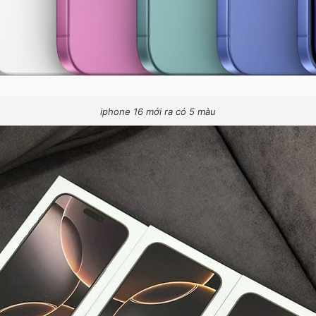
iphone 16 mới ra có 5 màu