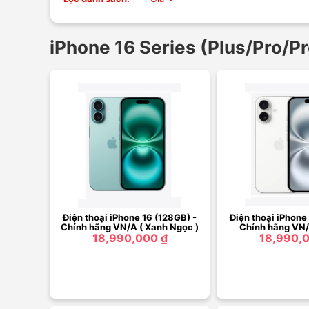
iPhone 16 Series (Plus/Pro/P
Điện thoại iPhone 16 (128GB) -
Điện thoại iPhone
Chính hãng VN/A ( Xanh Ngọc )
Chính hãng VN/A
18,990,000 ₫
18,990,