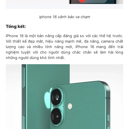
iphone 16 cảnh báo va chạm
Tổng kết:
iPhone 16 là một bản nâng cấp đáng giá so với các thế hệ trước.
Với thiết kế đẹp mắt, hiệu năng mạnh mẽ, đa năng, camera chất
lượng cao và nhiều tính năng mới, iPhone 16 mang đến trải
nghiệm tuyệt vời cho người dùng chắc chắn sẽ làm hài lòng
những người dùng khó tính nhất.