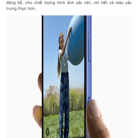
đáng kể, cho chất lượng hình ảnh sắc nét, chi tiết và màu sắc
trung thực hơn.