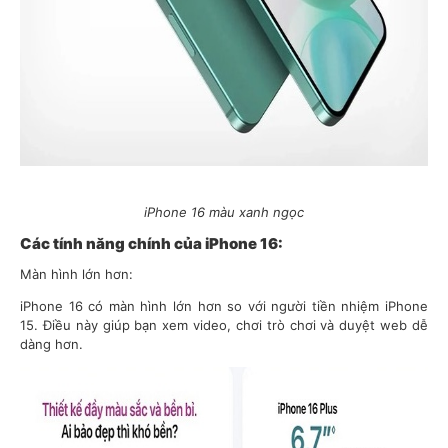
iPhone 16 màu xanh ngọc
Các tính năng chính của iPhone 16:
Màn hình lớn hơn:
iPhone 16 có màn hình lớn hơn so với người tiền nhiệm iPhone
15. Điều này giúp bạn xem video, chơi trò chơi và duyệt web dễ
dàng hơn.