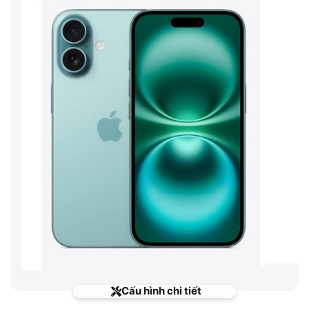
Cấu hình chi tiết