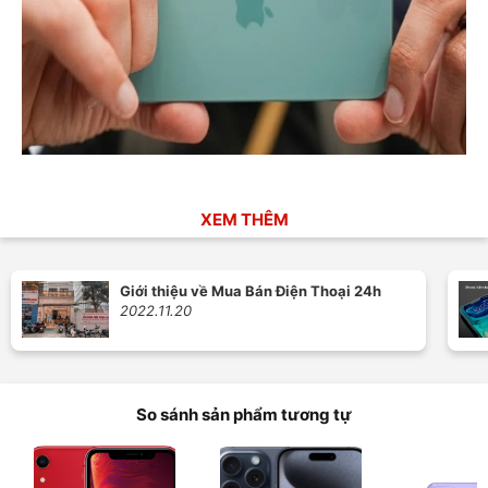
XEM THÊM
Giới thiệu về Mua Bán Điện Thoại 24h
2022.11.20
So sánh sản phẩm tương tự