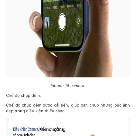
iphone 16 camera
Chế độ chụp đêm:
Chế độ chụp đêm được cải tiến, giúp bạn chụp những bức ảnh
đẹp trong điều kiện thiếu sáng.