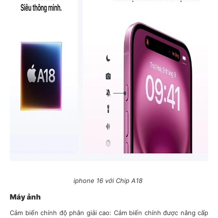
iphone 16 với Chip A18
Máy ảnh
Cảm biến chính độ phân giải cao: Cảm biến chính được nâng cấp