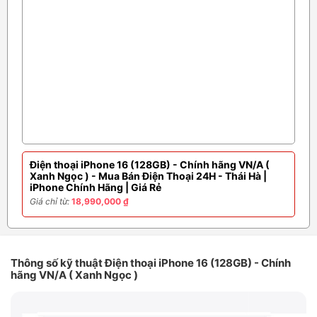
Điện thoại iPhone 16 (128GB) - Chính hãng VN/A (
Xanh Ngọc ) - Mua Bán Điện Thoại 24H - Thái Hà |
iPhone Chính Hãng | Giá Rẻ
Giá chỉ từ:
18,990,000 ₫
Thông số kỹ thuật Điện thoại iPhone 16 (128GB) - Chính
hãng VN/A ( Xanh Ngọc )