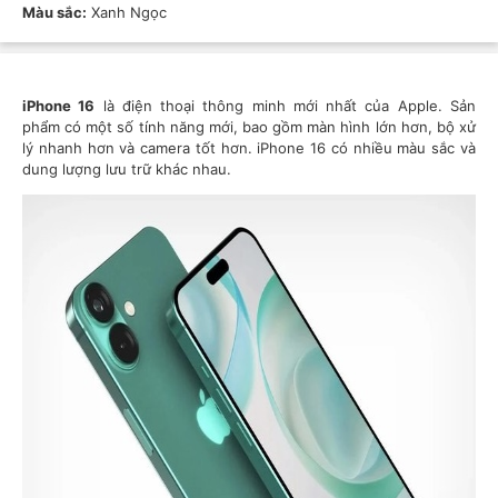
Màu sắc:
Xanh Ngọc
iPhone 16
là điện thoại thông minh mới nhất của Apple. Sản
phẩm có một số tính năng mới, bao gồm màn hình lớn hơn, bộ xử
lý nhanh hơn và camera tốt hơn. iPhone 16 có nhiều màu sắc và
dung lượng lưu trữ khác nhau.