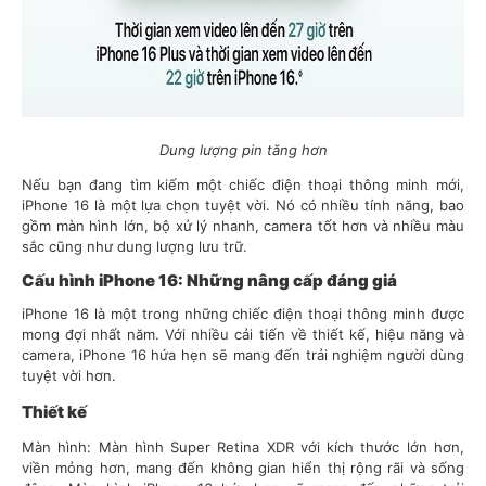
Dung lượng pin tăng hơn
Nếu bạn đang tìm kiếm một chiếc điện thoại thông minh mới,
iPhone 16 là một lựa chọn tuyệt vời. Nó có nhiều tính năng, bao
gồm màn hình lớn, bộ xử lý nhanh, camera tốt hơn và nhiều màu
sắc cũng như dung lượng lưu trữ.
Cấu hình iPhone 16: Những nâng cấp đáng giá
iPhone 16 là một trong những chiếc điện thoại thông minh được
mong đợi nhất năm. Với nhiều cải tiến về thiết kế, hiệu năng và
camera, iPhone 16 hứa hẹn sẽ mang đến trải nghiệm người dùng
tuyệt vời hơn.
Thiết kế
Màn hình: Màn hình Super Retina XDR với kích thước lớn hơn,
viền mỏng hơn, mang đến không gian hiển thị rộng rãi và sống