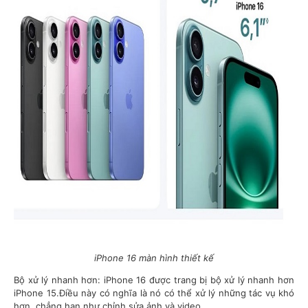
iPhone 16 màn hình thiết kế
Bộ xử lý nhanh hơn: iPhone 16 được trang bị bộ xử lý nhanh hơn
iPhone 15.Điều này có nghĩa là nó có thể xử lý những tác vụ khó
hơn, chẳng hạn như chỉnh sửa ảnh và video.