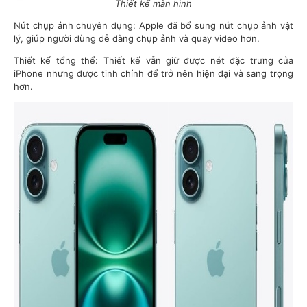
Thiết kế màn hình
Nút chụp ảnh chuyên dụng: Apple đã bổ sung nút chụp ảnh vật
lý, giúp người dùng dễ dàng chụp ảnh và quay video hơn.
Thiết kế tổng thể: Thiết kế vẫn giữ được nét đặc trưng của
iPhone nhưng được tinh chỉnh để trở nên hiện đại và sang trọng
hơn.