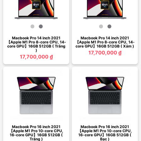
Macbook Pro 14 inch 2021
Macbook Pro 14 inch 2021
【Apple M1 Pro 8-core CPU, 14-
【Apple M1 Pro 8-core CPU, 14-
core GPU】16GB 512GB ( Trắng
core GPU】16GB 512GB ( Xám )
)
17,700,000 ₫
17,700,000 ₫
Macbook Pro 16 inch 2021
Macbook Pro 16 inch 2021
【Apple M1 Pro 10-core CPU,
【Apple M1 Pro 10-core CPU,
16-core GPU】16GB 512GB (
16-core GPU】16GB 512GB (
Trắng )
Bạc )