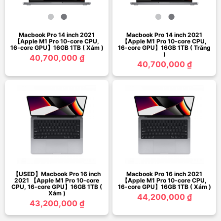
Macbook Pro 14 inch 2021
Macbook Pro 14 inch 2021
【Apple M1 Pro 10-core CPU,
【Apple M1 Pro 10-core CPU,
16-core GPU】16GB 1TB ( Xám )
16-core GPU】16GB 1TB ( Trắng
)
40,700,000 ₫
40,700,000 ₫
【USED】Macbook Pro 16 inch
Macbook Pro 16 inch 2021
2021 【Apple M1 Pro 10-core
【Apple M1 Pro 10-core CPU,
CPU, 16-core GPU】16GB 1TB (
16-core GPU】16GB 1TB ( Xám )
Xám )
44,200,000 ₫
43,200,000 ₫