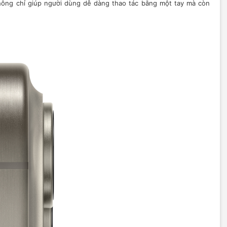
 không chỉ giúp người dùng dễ dàng thao tác bằng một tay mà còn