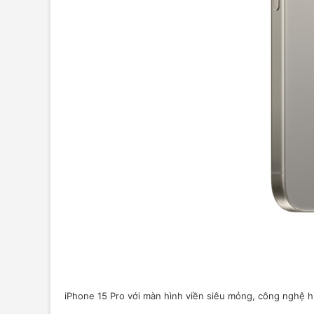
iPhone 15 Pro với màn hình viền siêu mỏng, công nghệ hiể