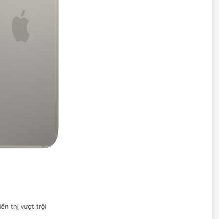
n thị vượt trội