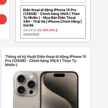
Điện thoại di động iPhone 15 Pro
(128GB) - Chính hãng VN/A ( Titan
Tự Nhiên ) - Mua Bán Điện Thoại
24H - Thái Hà | iPhone Chính Hãng |
Giá Rẻ
Giá chỉ từ:
22,490,000 ₫
06/08/2626
Thông số kỹ thuật Điện thoại di động iPhone 15
Pro (128GB) - Chính hãng VN/A ( Titan Tự
Nhiên )