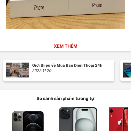
XEM THÊM
Giới thiệu về Mua Bán Điện Thoại 24h
2022.11.20
So sánh sản phẩm tương tự