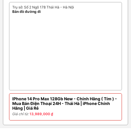
Trụ sở: Số 2 Ngõ 178 Thái Hà - Hà Nội
Bản đồ đường đi
IPhone 14 Pro Max 128Gb New - Chính Hãng ( Tím ) -
Mua Bán Điện Thoại 24H - Thái Hà | iPhone Chính
Hãng | Giá Rẻ
Giá chỉ từ:
13,989,000 ₫