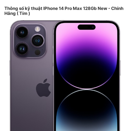
Thông số kỹ thuật IPhone 14 Pro Max 128Gb New - Chính
Hãng ( Tím )