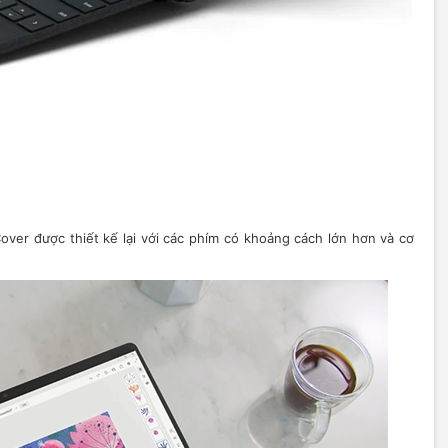
over được thiết kế lại với các phím có khoảng cách lớn hơn và cơ