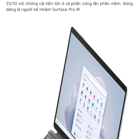
25/10 với những cải tiến lớn ở cả phần cứng lẫn phần mềm. Xứng
đáng là người kế nhiệm Surface Pro 8!