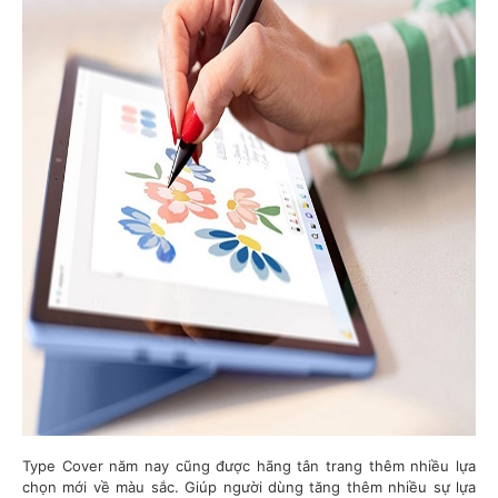
Type Cover năm nay cũng được hãng tân trang thêm nhiều lựa
chọn mới về màu sắc. Giúp người dùng tăng thêm nhiều sự lựa