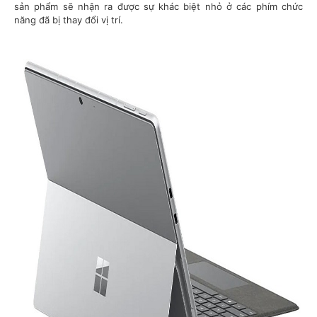
sản phẩm sẽ nhận ra được sự khác biệt nhỏ ở các phím chức
năng đã bị thay đổi vị trí.