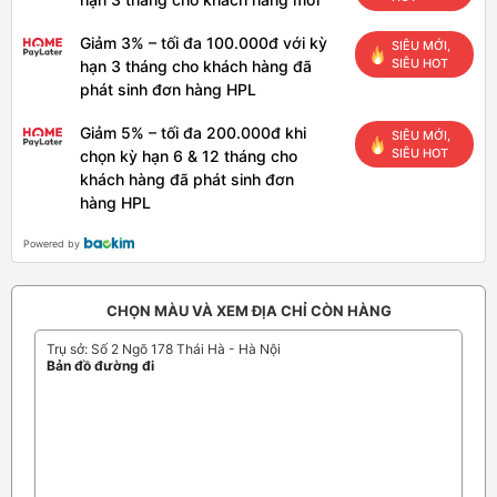
Giảm 3% – tối đa 100.000đ với kỳ
SIÊU MỚI,
SIÊU HOT
hạn 3 tháng cho khách hàng đã
phát sinh đơn hàng HPL
Giảm 5% – tối đa 200.000đ khi
SIÊU MỚI,
SIÊU HOT
chọn kỳ hạn 6 & 12 tháng cho
khách hàng đã phát sinh đơn
hàng HPL
Powered by
CHỌN MÀU VÀ XEM ĐỊA CHỈ CÒN HÀNG
Trụ sở: Số 2 Ngõ 178 Thái Hà - Hà Nội
Bản đồ đường đi