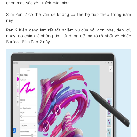
chọn màu sắc yêu thích của mình.
Slim Pen 2 có thể vẫn sẽ không có thế hệ tiếp theo trong năm
nay
Pen 2 hiện đang làm rất tốt nhiệm vụ của nó, gọn nhẹ, tiện lợi,
nhạy, đó chính là những tính từ dùng để mô tỏ rõ nhất về chiếc
Surface Slim Pen 2 này.