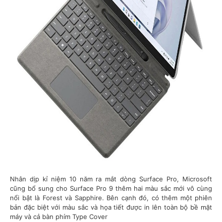
Nhân dịp kỉ niệm 10 năm ra mắt dòng Surface Pro, Microsoft
cũng bổ sung cho Surface Pro 9 thêm hai màu sắc mới vô cùng
nổi bật là Forest và Sapphire. Bên cạnh đó, có thêm một phiên
bản đặc biệt với màu sắc và họa tiết được in lên toàn bộ bề mặt
máy và cả bàn phím Type Cover