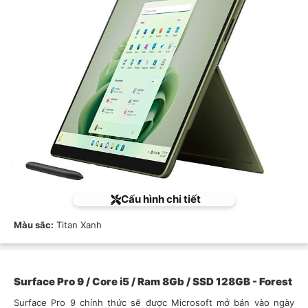
Cấu hình chi tiết
Màu sắc:
Titan Xanh
Surface Pro 9 / Core i5 / Ram 8Gb / SSD 128GB - Forest
Surface Pro 9 chính thức sẽ được Microsoft mở bán vào ngày