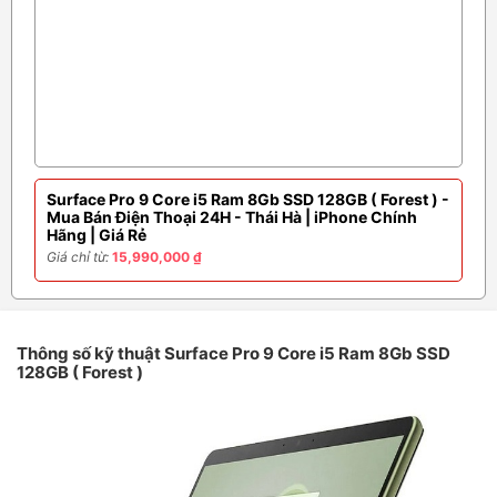
Surface Pro 9 Core i5 Ram 8Gb SSD 128GB ( Forest ) -
Mua Bán Điện Thoại 24H - Thái Hà | iPhone Chính
Hãng | Giá Rẻ
Giá chỉ từ:
15,990,000 ₫
Thông số kỹ thuật Surface Pro 9 Core i5 Ram 8Gb SSD
128GB ( Forest )