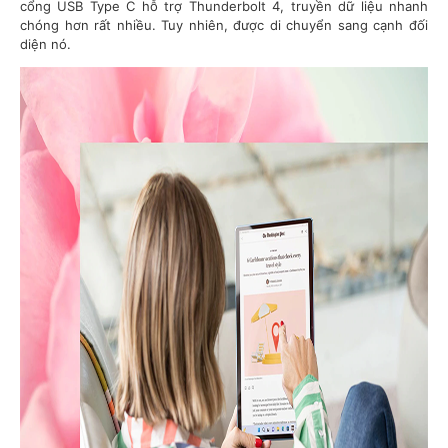
cổng USB Type C hỗ trợ Thunderbolt 4, truyền dữ liệu nhanh
chóng hơn rất nhiều. Tuy nhiên, được di chuyển sang cạnh đối
diện nó.