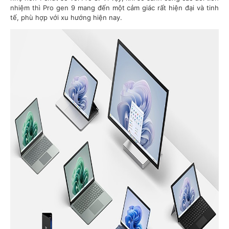
nhiệm thì Pro gen 9 mang đến một cảm giác rất hiện đại và tinh
tế, phù hợp với xu hướng hiện nay.