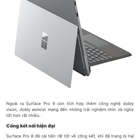
Ngoài ra Surface Pro 9 còn tích hợp thêm công nghệ dobly
vison, dobly asmost mang đến những trải nghiệm nhìn và nghe
tốt hơn rất nhiều.
Cổng kết nối hiện đại
Surface Pro 8 đã cải tiến rất tốt về cổng kết, khi đã trang bị hai