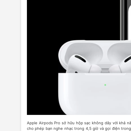
Apple Airpods Pro sở hữu hộp sạc không dây với khả năng
cho phép bạn nghe nhạc trong 4,5 giờ và gọi điện trong 