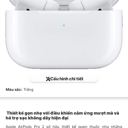
Cấu hình chi tiết
Màu sắc:
Trắng
Thiết kế gọn nhẹ với điều khiển cảm ứng mượt mà và
hỗ trợ sạc không dây hiện đại
Apple AirPods Pro 2 sở hữu thiết kế quen thuộc như những