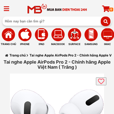
0
TRANG CHỦ
IPHONE
IPAD
MACBOOK
SURFACE
SAMSUNG
IMAC
Trang chủ
Tai nghe Apple AirPods Pro 2 - Chính hãng Apple Việ
Tai nghe Apple AirPods Pro 2 - Chính hãng Apple
Việt Nam ( Trắng )