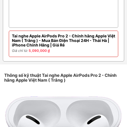
Tai nghe Apple AirPods Pro 2 - Chính hãng Apple Việt
Nam ( Trắng ) - Mua Bán Điện Thoại 24H - Thái Hà |
iPhone Chính Hãng | Giá Rẻ
Giá chỉ từ:
5,090,000 ₫
Thông số kỹ thuật Tai nghe Apple AirPods Pro 2 - Chính
hãng Apple Việt Nam ( Trắng )